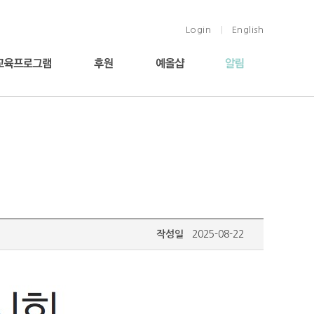
Login
English
|
작성일
2025-08-22