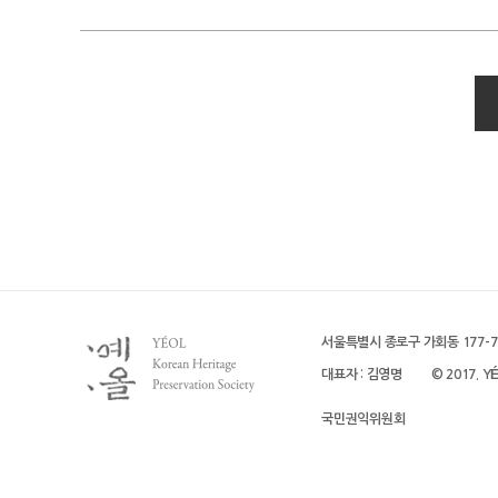
서울특별시 종로구 가회동 177-7 (
대표자 : 김영명
© 2017. YÉO
국민권익위원회