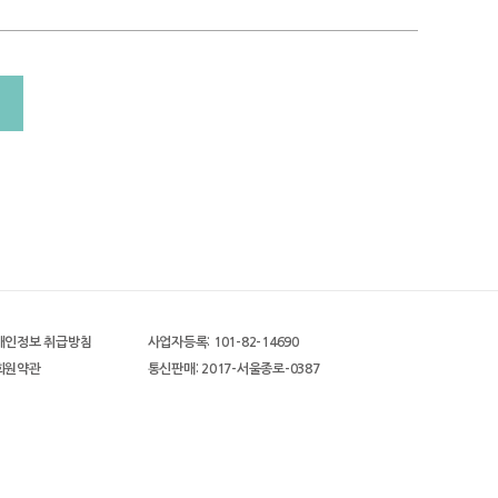
개인정보 취급방침
사업자등록: 101-82-14690
회원약관
통신판매: 2017-서울종로-0387