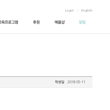
Login
English
|
작성일
2018-05-11