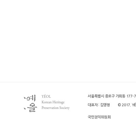
서울특별시 종로구 가회동 177-7 (
대표자 : 김영명
© 2017. YÉO
국민권익위원회