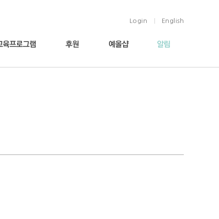
Login
English
|