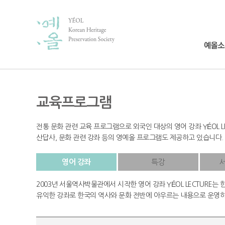
교육프로그램
전통 문화 관련 교육 프로그램으로 외국인 대상의 영어 강좌 YÉOL 
산답사, 문화 관련 강좌 등의 영예올 프로그램도 제공하고 있습니다.
영어 강좌
특강
2003년 서울역사박물관에서 시작한 영어 강좌 YÉOL LECTURE
유익한 강좌로 한국의 역사와 문화 전반에 아우르는 내용으로 운영하