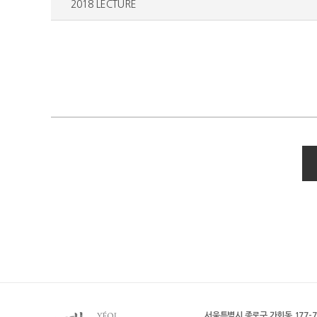
2018 LECTURE
서울특별시 종로구 가회동 177-7 (