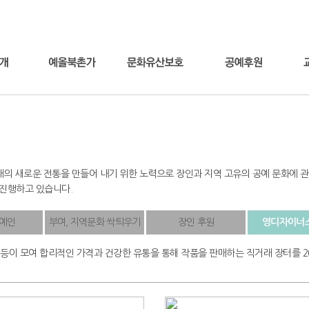
의 새로운 전통을 만들어 내기 위한 노력으로 장인과 지역 고유의 공예 문화에 관
 진행하고 있습니다.
공예인
부여, 지역문화 싹틔우기
장인 후원
영디자이너스
 등이 모여 합리적인 가격과 건강한 유통을 통해 작품을 판매하는 직거래 장터를 