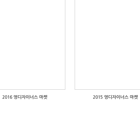
2016 영디자이너스 마켓
2015 영디자이너스 마켓