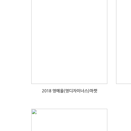
2018 영예올(영디자이너스)마켓