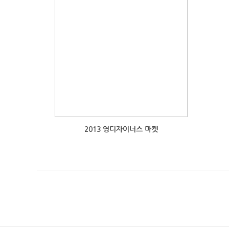
2013 영디자이너스 마켓