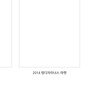
2014 영디자이너스 마켓