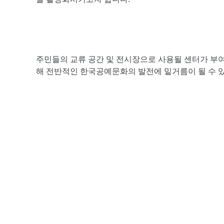
주민들의 교류 공간 및 전시장으로 사용될 센터가 부여
해 전반적인 한국공예문화의 발전에 밑거름이 될 수 