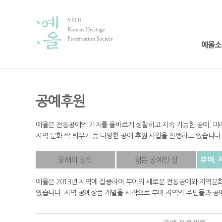
공예후원
예올은 전통공예의 가치를 올바르게 성찰하고 지속 가능한 공예, 미래
지역 문화 싹 틔우기 등 다양한 공예 후원 사업을 진행하고 있습니다.
올해의 장인
젊은 공예인 상
부여,
예올은 2013년 지역에 집중하여 부여의 새로운 전통공예와 지역문
였습니다. 지역 공예상품 개발을 시작으로 부여 지역의 주민들과 공