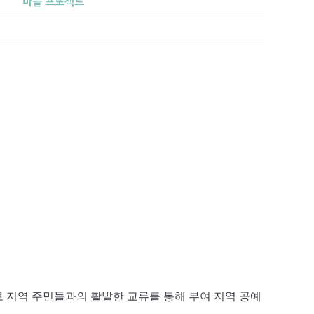
마을 프로젝트
 지역 주민들과의 활발한 교류를 통해 부여 지역 공예