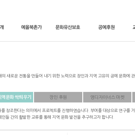
의 새로운 전통을 만들어 내기 위한 노력으로 장인과 지역 고유의 공예 문화에 관심을
 지역문화 싹틔우기
장인 후원
영디자이너스 마켓
화를 창조한다는 의미에서 프로젝트를 진행하였습니다. 부여를 대상으로 연구를 거
예인들 간의 활발한 교류를 통해 지역 문화 발전을 추구하고자 합니다.