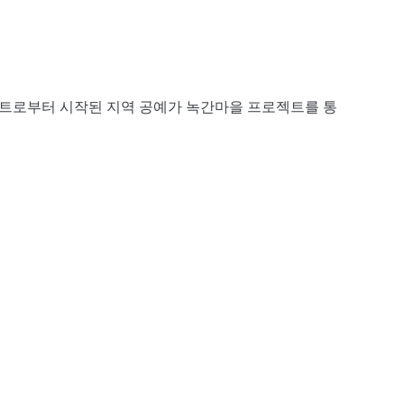
로젝트로부터 시작된 지역 공예가 녹간마을 프로젝트를 통